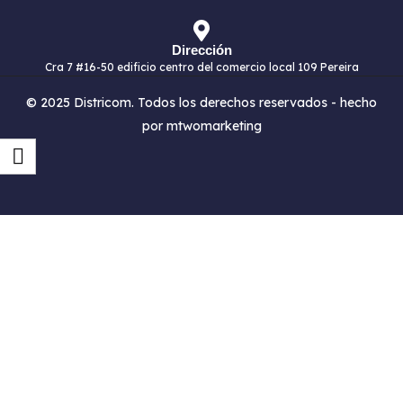
Dirección
Cra 7 #16-50 edificio centro del comercio local 109 Pereira
© 2025 Districom. Todos los derechos reservados - hecho
por mtwomarketing