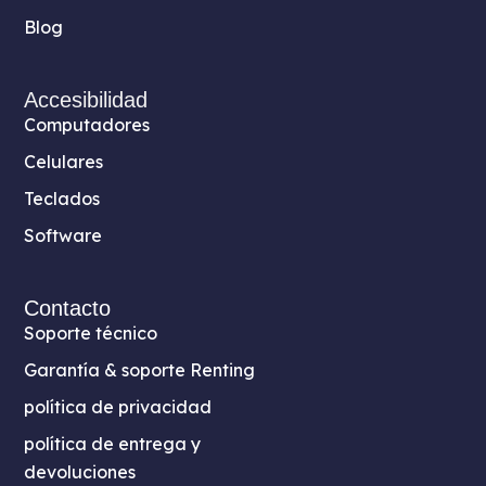
Blog
Accesibilidad
Computadores
Celulares
Teclados
Software
Contacto
Soporte técnico
Garantía & soporte Renting
política de privacidad
política de entrega y
devoluciones