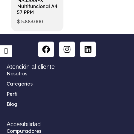
MA5500iFX
Multifuncional A4
57 PPM
$
5.883.000
Atención al cliente
Nosotros
Categorías
Perfil
Blog
Accesibilidad
Computadores