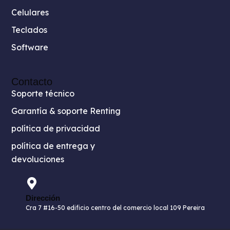
Celulares
Teclados
Software
Contacto
Soporte técnico
Garantía & soporte Renting
política de privacidad
política de entrega y
devoluciones
Dirección
Cra 7 #16-50 edificio centro del comercio local 109 Pereira