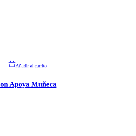
Añadir al carrito
con Apoya Muñeca