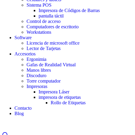
Sistema POS
Impresora de Códigos de Barras
pantalla táctil
Control de acceso
Computadores de escritorio
Workstations
Software
Licencia de microsoft office
Lector de Tarjetas
Accesorios
Ergonimia
Gafas de Realidad Virtual
Manos libres
Discoduro
Torre computador
Impresoras
Impresora Láser
impresora de etiquetas
Rollo de Etiquetas
Contacto
Blog