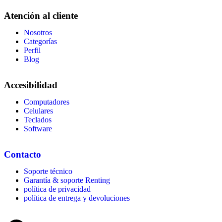
Atención al cliente
Nosotros
Categorías
Perfil
Blog
Accesibilidad
Computadores
Celulares
Teclados
Software
Contacto
Soporte técnico
Garantía & soporte Renting
política de privacidad
política de entrega y devoluciones