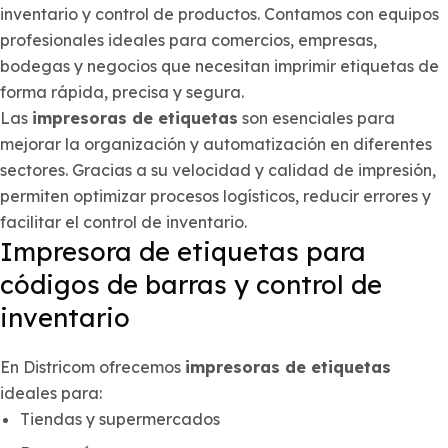
inventario y control de productos. Contamos con equipos
profesionales ideales para comercios, empresas,
bodegas y negocios que necesitan imprimir etiquetas de
forma rápida, precisa y segura.
Las
impresoras de etiquetas
son esenciales para
mejorar la organización y automatización en diferentes
sectores. Gracias a su velocidad y calidad de impresión,
permiten optimizar procesos logísticos, reducir errores y
facilitar el control de inventario.
Impresora de etiquetas para
códigos de barras y control de
inventario
En Districom ofrecemos
impresoras de etiquetas
ideales para:
Tiendas y supermercados