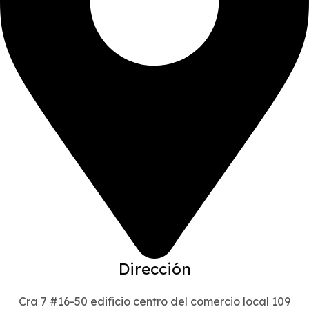
Dirección
Cra 7 #16-50 edificio centro del comercio local 109