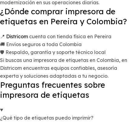
modernización en sus operaciones diarias.
¿Dónde comprar impresora de
etiquetas en Pereira y Colombia?
📍
Districom
cuenta con tienda física en Pereira
🚚 Envíos seguros a toda Colombia
🛡️ Respaldo, garantía y soporte técnico local
Si buscas una impresora de etiquetas en Colombia, en
Districom encuentras equipos confiables, asesoría
experta y soluciones adaptadas a tu negocio.
Preguntas frecuentes sobre
impresora de etiquetas
¿Qué tipo de etiquetas puedo imprimir?