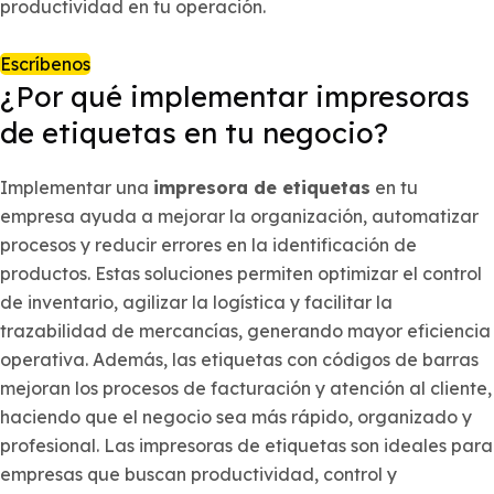
productividad en tu operación.
Escríbenos
¿Por qué implementar impresoras
de etiquetas en tu negocio?
Implementar una
impresora de etiquetas
en tu
empresa ayuda a mejorar la organización, automatizar
procesos y reducir errores en la identificación de
productos. Estas soluciones permiten optimizar el control
de inventario, agilizar la logística y facilitar la
trazabilidad de mercancías, generando mayor eficiencia
operativa. Además, las etiquetas con códigos de barras
mejoran los procesos de facturación y atención al cliente,
haciendo que el negocio sea más rápido, organizado y
profesional. Las impresoras de etiquetas son ideales para
empresas que buscan productividad, control y