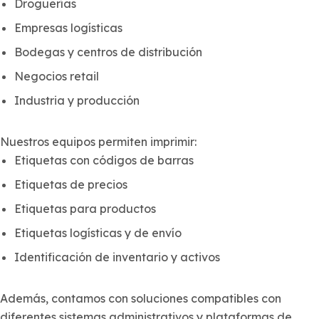
Droguerías
Empresas logísticas
Bodegas y centros de distribución
Negocios retail
Industria y producción
Nuestros equipos permiten imprimir:
Etiquetas con códigos de barras
Etiquetas de precios
Etiquetas para productos
Etiquetas logísticas y de envío
Identificación de inventario y activos
Además, contamos con soluciones compatibles con
diferentes sistemas administrativos y plataformas de