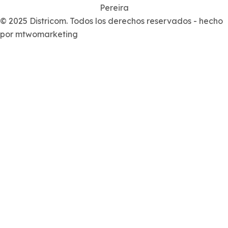
Pereira
© 2025 Districom. Todos los derechos reservados - hecho
por mtwomarketing