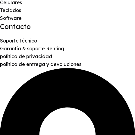
Celulares
Teclados
Software
Contacto
Soporte técnico
Garantía & soporte Renting
política de privacidad
política de entrega y devoluciones