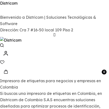
Districom
Bienvenido a Districom | Soluciones Tecnológicas &
Software
Dirección: Cra 7 #16-50 local 109 Piso 2
0
Impresora de etiquetas para negocios y empresas en
Colombia
Si buscas una impresora de etiquetas en Colombia, en
Districom de Colombia S.A.S encuentras soluciones
diseñadas para optimizar procesos de identificación,