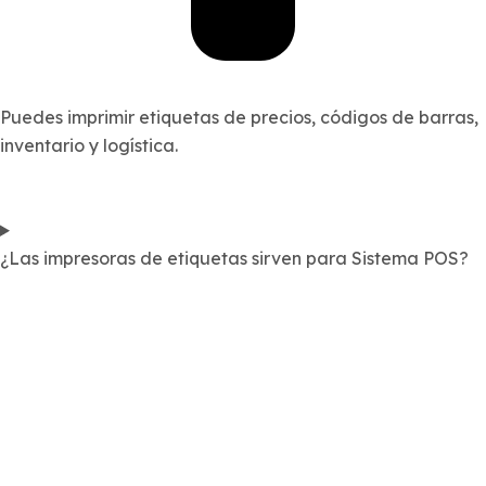
Puedes imprimir etiquetas de precios, códigos de barras,
inventario y logística.
¿Las impresoras de etiquetas sirven para Sistema POS?