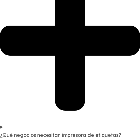
¿Qué negocios necesitan impresora de etiquetas?