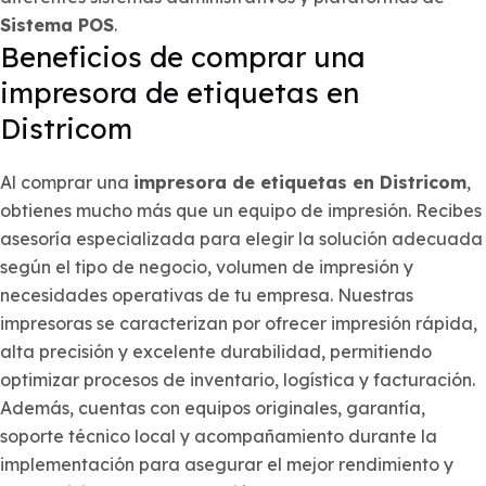
Sistema POS
.
Beneficios de comprar una
impresora de etiquetas en
Districom
Al comprar una
impresora de etiquetas en Districom
,
obtienes mucho más que un equipo de impresión. Recibes
asesoría especializada para elegir la solución adecuada
según el tipo de negocio, volumen de impresión y
necesidades operativas de tu empresa. Nuestras
impresoras se caracterizan por ofrecer impresión rápida,
alta precisión y excelente durabilidad, permitiendo
optimizar procesos de inventario, logística y facturación.
Además, cuentas con equipos originales, garantía,
soporte técnico local y acompañamiento durante la
implementación para asegurar el mejor rendimiento y