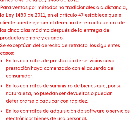
Para ventas por métodos no tradicionales o a distancia,
la Ley 1480 de 2011, en el artículo 47 establece que el
cliente puede ejercer el derecho de retracto dentro de
los cinco días máximo después de la entrega del
producto siempre y cuando.
Se exceptúan del derecho de retracto, los siguientes
casos:
En los contratos de prestación de servicios cuya
prestación haya comenzado con el acuerdo del
consumidor.
En los contratos de suministro de bienes que, por su
naturaleza, no puedan ser devueltos o puedan
deteriorarse o caducar con rapidez.
En los contratos de adquisición de software o servicios
electrónicos.bienes de uso personal.