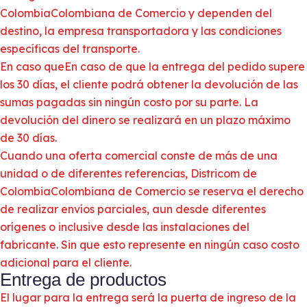
ColombiaColombiana de Comercio y dependen del
destino, la empresa transportadora y las condiciones
específicas del transporte.
En caso queEn caso de que la entrega del pedido supere
los 30 días, el cliente podrá obtener la devolución de las
sumas pagadas sin ningún costo por su parte. La
devolución del dinero se realizará en un plazo máximo
de 30 días.
Cuando una oferta comercial conste de más de una
unidad o de diferentes referencias, Districom de
ColombiaColombiana de Comercio se reserva el derecho
de realizar envíos parciales, aun desde diferentes
orígenes o inclusive desde las instalaciones del
fabricante. Sin que esto represente en ningún caso costo
adicional para el cliente.
Entrega de productos
El lugar para la entrega será la puerta de ingreso de la