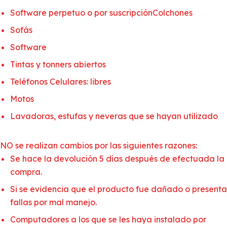
Software perpetuo o por suscripciónColchones
Sofás
Software
Tintas y tonners abiertos
Teléfonos Celulares: libres
Motos
Lavadoras, estufas y neveras que se hayan utilizado
NO se realizan cambios por las siguientes razones:
Se hace la devolución 5 días después de efectuada la
compra.
Si se evidencia que el producto fue dañado o presenta
fallas por mal manejo.
Computadores a los que se les haya instalado por