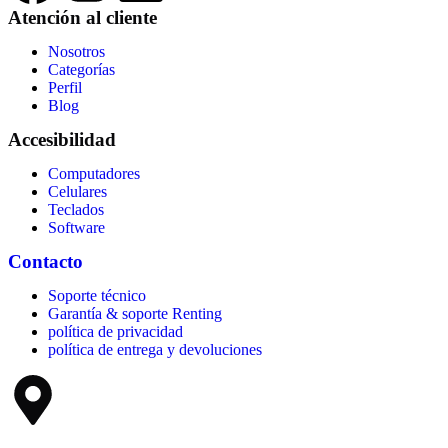
Atención al cliente
Nosotros
Categorías
Perfil
Blog
Accesibilidad
Computadores
Celulares
Teclados
Software
Contacto
Soporte técnico
Garantía & soporte Renting
política de privacidad
política de entrega y devoluciones