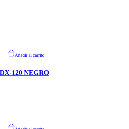
Añadir al carrito
DX-120 NEGRO