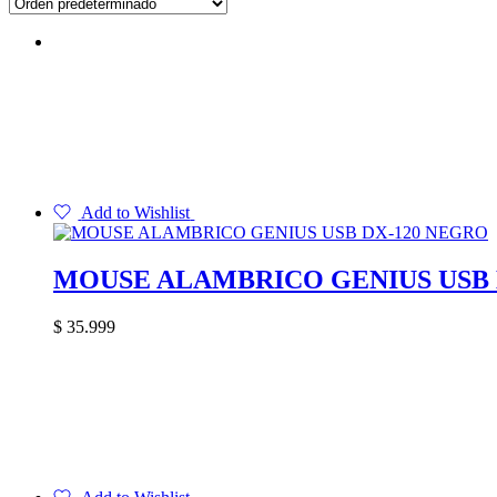
Add to Wishlist
MOUSE ALAMBRICO GENIUS USB 
$
35.999