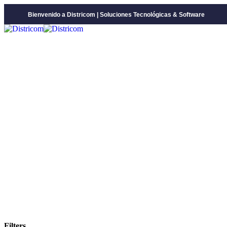
Bienvenido a Districom | Soluciones Tecnológicas & Software
Filters