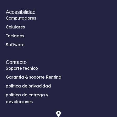
Accesibilidad
Computadores
Celulares
Teclados
Software
Contacto
Soporte técnico
Garantía & soporte Renting
política de privacidad
política de entrega y
devoluciones