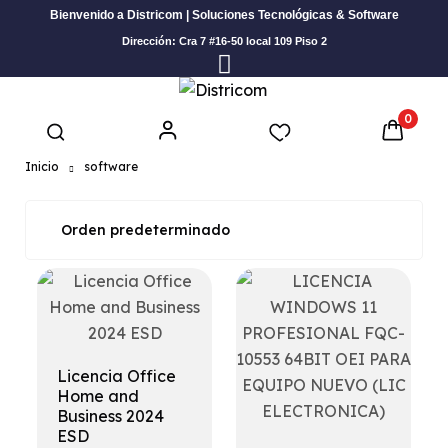
Bienvenido a Districom | Soluciones Tecnológicas & Software
Dirección: Cra 7 #16-50 local 109 Piso 2
0
Inicio
software
Licencia Office
Home and
Business 2024
ESD