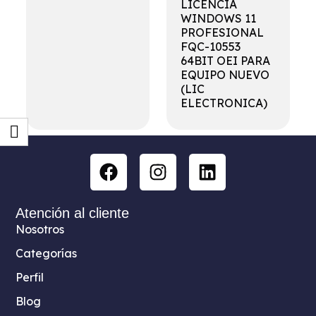
LICENCIA
WINDOWS 11
PROFESIONAL
FQC-10553
64BIT OEI PARA
EQUIPO NUEVO
(LIC
ELECTRONICA)
Atención al cliente
Nosotros
Categorías
Perfil
Blog