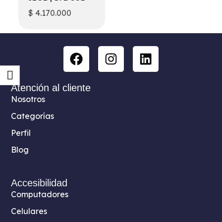
$
4.170.000
Atención al cliente
Nosotros
Categorías
Perfil
Blog
Accesibilidad
Computadores
Celulares