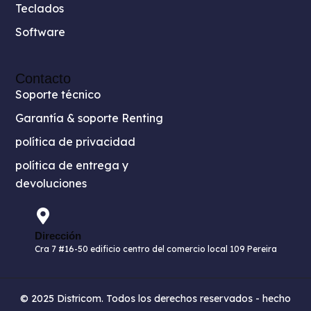
Teclados
Software
Contacto
Soporte técnico
Garantía & soporte Renting
política de privacidad
política de entrega y
devoluciones
Dirección
Cra 7 #16-50 edificio centro del comercio local 109 Pereira
© 2025 Districom. Todos los derechos reservados - hecho