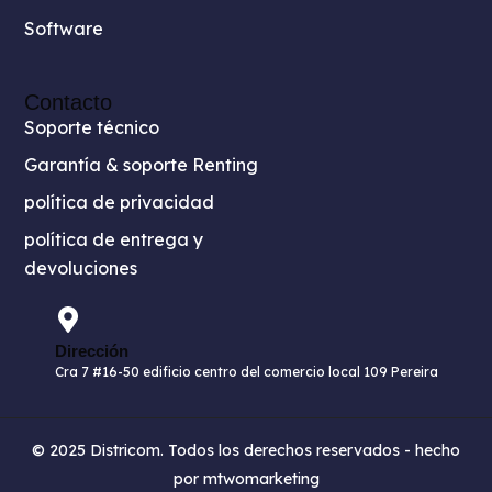
Software
Contacto
Soporte técnico
Garantía & soporte Renting
política de privacidad
política de entrega y
devoluciones
Dirección
Cra 7 #16-50 edificio centro del comercio local 109 Pereira
© 2025 Districom. Todos los derechos reservados - hecho
por mtwomarketing