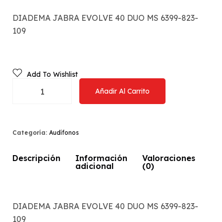
DIADEMA JABRA EVOLVE 40 DUO MS 6399-823-
109
Add To Wishlist
Añadir Al Carrito
Categoría:
Audífonos
Descripción
Información
Valoraciones
adicional
(0)
DIADEMA JABRA EVOLVE 40 DUO MS 6399-823-
109