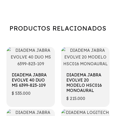
PRODUCTOS RELACIONADOS
DIADEMA JABRA
DIADEMA JABRA
EVOLVE 40 DUO
EVOLVE 20
MS 6399-823-109
MODELO HSC016
MONOAURAL
$
535.000
$
215.000