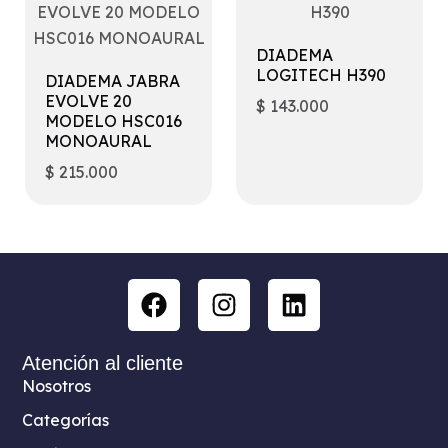
DIADEMA
LOGITECH H390
DIADEMA JABRA
EVOLVE 20
$
143.000
MODELO HSC016
MONOAURAL
$
215.000
Atención al cliente
Nosotros
Categorías