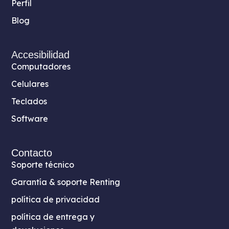
Perfil
Blog
Accesibilidad
Computadores
Celulares
Teclados
Software
Contacto
Soporte técnico
Garantía & soporte Renting
política de privacidad
política de entrega y