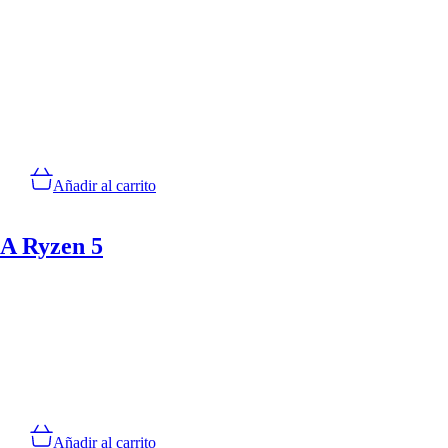
Añadir al carrito
5A Ryzen 5
Añadir al carrito