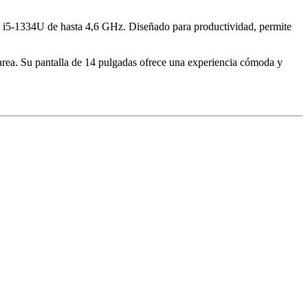
ore i5-1334U de hasta 4,6 GHz. Diseñado para productividad, permite
a. Su pantalla de 14 pulgadas ofrece una experiencia cómoda y