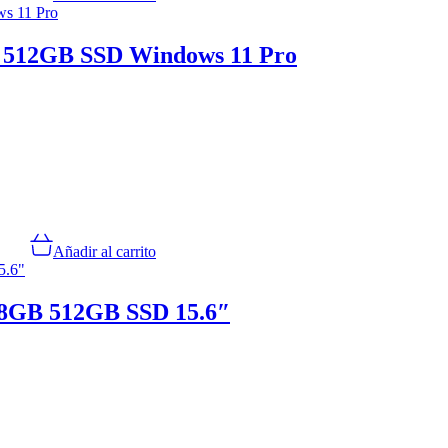
B 512GB SSD Windows 11 Pro
Añadir al carrito
 8GB 512GB SSD 15.6″