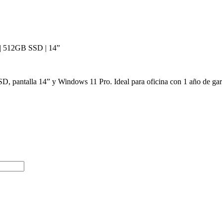
| 512GB SSD | 14”
pantalla 14” y Windows 11 Pro. Ideal para oficina con 1 año de gar