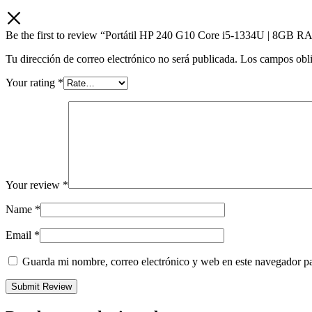
Be the first to review “Portátil HP 240 G10 Core i5-1334U | 8GB 
Tu dirección de correo electrónico no será publicada.
Los campos obli
Your rating
*
Your review
*
Name
*
Email
*
Guarda mi nombre, correo electrónico y web en este navegador p