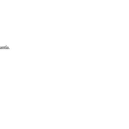
antía.