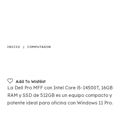
INICIO
COMPUTADOR
Add To Wishlist
La Dell Pro MFF con Intel Core i5-14500T, 16GB
RAM y SSD de 512GB es un equipo compacto y
potente ideal para oficina con Windows 11 Pro.