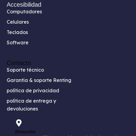
Accesibilidad
Computadores
Celulares
Teclados
Software
Contacto
Soporte técnico
Garantía & soporte Renting
política de privacidad
política de entrega y
devoluciones
Dirección