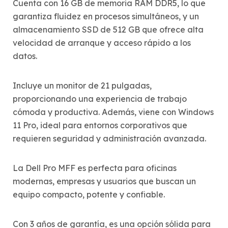
Cuenta con 16 GB de memoria RAM DDR5, lo que
garantiza fluidez en procesos simultáneos, y un
almacenamiento SSD de 512 GB que ofrece alta
velocidad de arranque y acceso rápido a los
datos.
Incluye un monitor de 21 pulgadas,
proporcionando una experiencia de trabajo
cómoda y productiva. Además, viene con Windows
11 Pro, ideal para entornos corporativos que
requieren seguridad y administración avanzada.
La Dell Pro MFF es perfecta para oficinas
modernas, empresas y usuarios que buscan un
equipo compacto, potente y confiable.
Con 3 años de garantía, es una opción sólida para