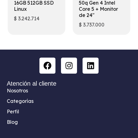
16GB 512GB SSD
50q Gen 4 Intel
Linux
Core 5 + Monitor
de 24″
$
3.242.714
$
3.737.000
Atención al cliente
Nosotros
Categorías
Perfil
Blog