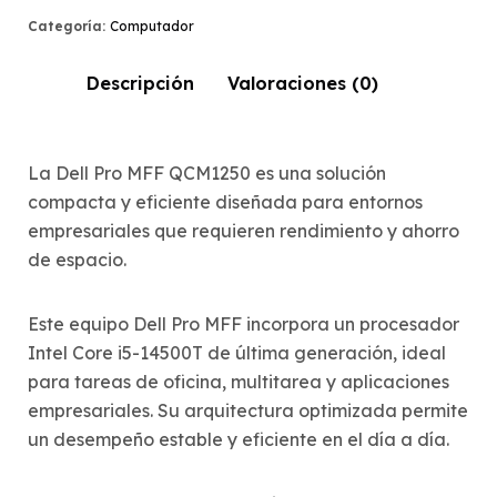
Categoría:
Computador
Descripción
Valoraciones (0)
La Dell Pro MFF QCM1250 es una solución
compacta y eficiente diseñada para entornos
empresariales que requieren rendimiento y ahorro
de espacio.
Este equipo Dell Pro MFF incorpora un procesador
Intel Core i5-14500T de última generación, ideal
para tareas de oficina, multitarea y aplicaciones
empresariales. Su arquitectura optimizada permite
un desempeño estable y eficiente en el día a día.