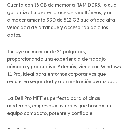
Cuenta con 16 GB de memoria RAM DDR5, lo que
garantiza fluidez en procesos simultáneos, y un
almacenamiento SSD de 512 GB que ofrece alta
velocidad de arranque y acceso rápido a los
datos.
Incluye un monitor de 21 pulgadas,
proporcionando una experiencia de trabajo
cómoda y productiva. Además, viene con Windows
11 Pro, ideal para entornos corporativos que
requieren seguridad y administración avanzada.
La Dell Pro MFF es perfecta para oficinas
modernas, empresas y usuarios que buscan un
equipo compacto, potente y confiable.