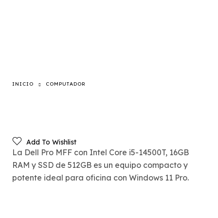
INICIO
COMPUTADOR
Add To Wishlist
La Dell Pro MFF con Intel Core i5-14500T, 16GB
RAM y SSD de 512GB es un equipo compacto y
potente ideal para oficina con Windows 11 Pro.