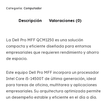
Categoría:
Computador
Descripción
Valoraciones (0)
La Dell Pro MFF QCM1250 es una solución
compacta y eficiente diseñada para entornos
empresariales que requieren rendimiento y ahorro
de espacio.
Este equipo Dell Pro MFF incorpora un procesador
Intel Core i5-14500T de última generación, ideal
para tareas de oficina, multitarea y aplicaciones
empresariales. Su arquitectura optimizada permite
un desempeño estable y eficiente en el día a día.