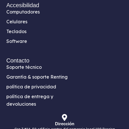
Accesibilidad
Computadores
Celulares
Teclados
Software
Contacto
Soporte técnico
Garantía & soporte Renting
política de privacidad
política de entrega y
devoluciones
Dirección