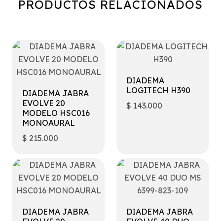
PRODUCTOS RELACIONADOS
DIADEMA
LOGITECH H390
DIADEMA JABRA
EVOLVE 20
$
143.000
MODELO HSC016
MONOAURAL
$
215.000
DIADEMA JABRA
DIADEMA JABRA