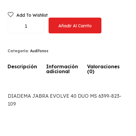
Add To Wishlist
Añadir Al Carrito
Categoría:
Audífonos
Descripción
Información
Valoraciones
adicional
(0)
DIADEMA JABRA EVOLVE 40 DUO MS 6399-823-
109