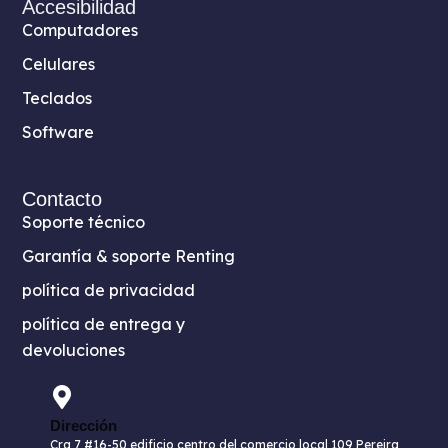
Accesibilidad
Computadores
Celulares
Teclados
Software
Contacto
Soporte técnico
Garantía & soporte Renting
política de privacidad
política de entrega y
devoluciones
Dirección
Cra 7 #16-50 edificio centro del comercio local 109 Pereira