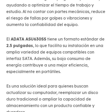
ayudando a optimizar el tiempo de trabajo y
estudio. Al no contar con partes mecánicas, reduce
el riesgo de fallas por golpes o vibraciones y
aumenta la confiabilidad del equipo.
El
ADATA ASU630SS
tiene un formato estándar de
2.5 pulgadas
, lo que facilita su instalación en una
amplia variedad de equipos compatibles con
interfaz SATA. Además, su bajo consumo de
energía contribuye a una mejor eficiencia,
especialmente en portátiles.
Es una solución ideal para quienes buscan
actualizar su computador, reemplazar un disco
duro tradicional o ampliar la capacidad de
almacenamiento con un producto confiable y
duradero.