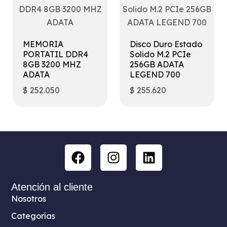
MEMORIA
Disco Duro Estado
PORTATIL DDR4
Solido M.2 PCIe
8GB 3200 MHZ
256GB ADATA
ADATA
LEGEND 700
$
252.050
$
255.620
Atención al cliente
Nosotros
Categorías