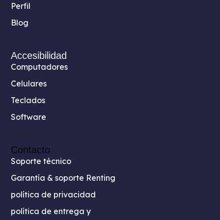
Perfil
Blog
Accesibilidad
Computadores
Celulares
Teclados
Software
Contacto
Soporte técnico
Garantía & soporte Renting
política de privacidad
política de entrega y