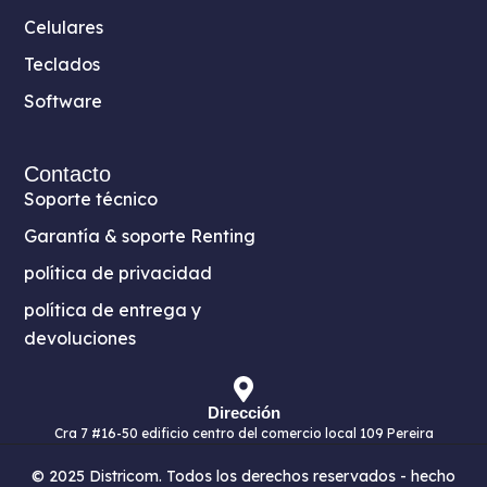
Celulares
Teclados
Software
Contacto
Soporte técnico
Garantía & soporte Renting
política de privacidad
política de entrega y
devoluciones
Dirección
Cra 7 #16-50 edificio centro del comercio local 109 Pereira
© 2025 Districom. Todos los derechos reservados - hecho