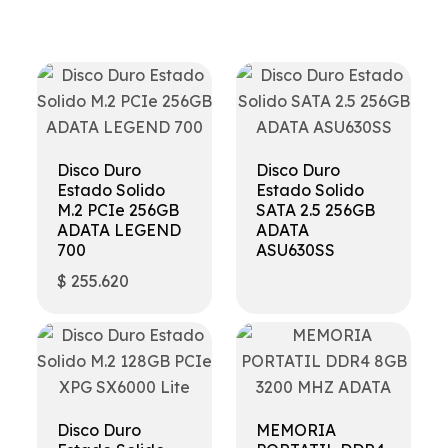
Disco Duro
Disco Duro
Estado Solido
Estado Solido
M.2 PCIe 256GB
SATA 2.5 256GB
ADATA LEGEND
ADATA
700
ASU630SS
$
255.620
Disco Duro
MEMORIA